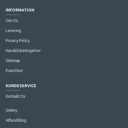
INFORMATION
Om Os
Levering
Privacy Policy
Handelsbetingelser
Sitemap
Franchise
KUNDESERVICE
Kontakt Os
Smiley
Afbestilling