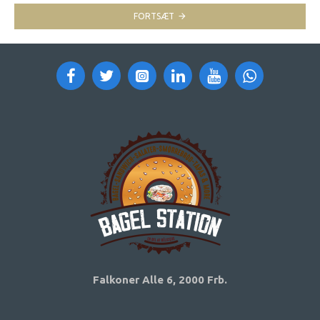
FORTSÆT
Falkoner Alle 6,
2000 Frb.