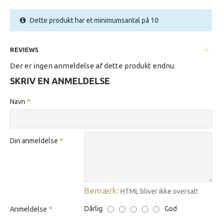
Dette produkt har et minimumsantal på 10
REVIEWS
Der er ingen anmeldelse af dette produkt endnu.
SKRIV EN ANMELDELSE
Navn
Din anmeldelse
Bemærk:
HTML bliver ikke oversat!
Dårlig
God
Anmeldelse