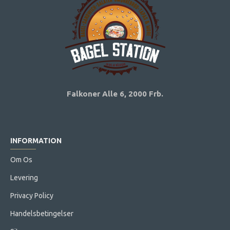
Falkoner Alle 6,
2000 Frb.
INFORMATION
Om Os
Levering
Privacy Policy
Handelsbetingelser