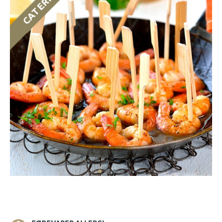
CATERING