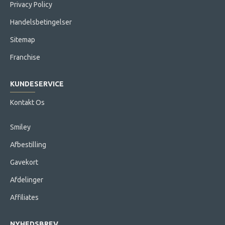
Privacy Policy
Handelsbetingelser
Sitemap
Franchise
KUNDESERVICE
Kontakt Os
Smiley
Afbestilling
Gavekort
Afdelinger
Affiliates
NYHEDSBREV