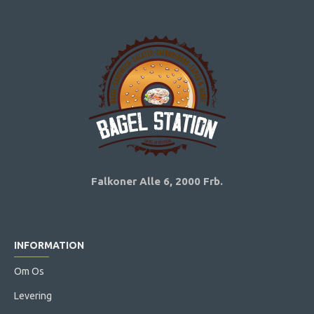
Falkoner Alle 6,
2000 Frb.
INFORMATION
Om Os
Levering