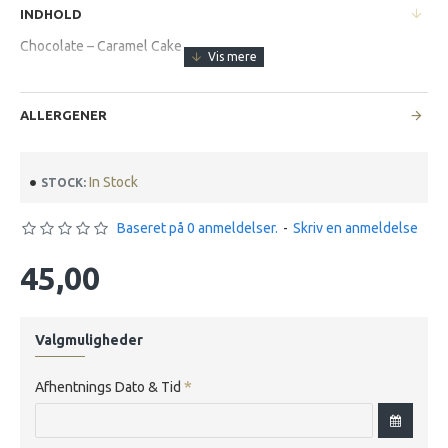
INDHOLD
Chocolate – Caramel Cake
ALLERGENER
In Stock
STOCK:
Baseret på 0 anmeldelser.
-
Skriv en anmeldelse
45,00
Valgmuligheder
Afhentnings Dato & Tid