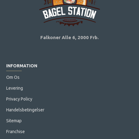
Falkoner Alle 6,
2000 Frb.
INFORMATION
Om Os
Levering
Privacy Policy
Handelsbetingelser
Sitemap
Franchise