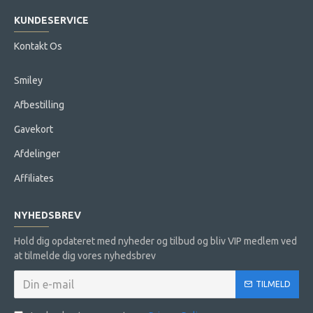
KUNDESERVICE
Kontakt Os
Smiley
Afbestilling
Gavekort
Afdelinger
Affiliates
NYHEDSBREV
Hold dig opdateret med nyheder og tilbud og bliv VIP medlem ved
at tilmelde dig vores nyhedsbrev
TILMELD