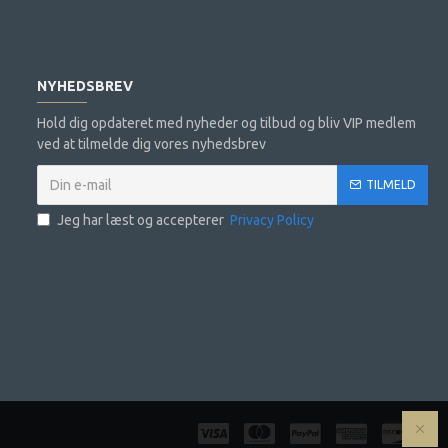
NYHEDSBREV
Hold dig opdateret med nyheder og tilbud og bliv VIP medlem
ved at tilmelde dig vores nyhedsbrev
TILMELD
Jeg har læst og accepterer
Privacy Policy