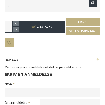
KØB NU
LÆG I KURV
NOGEN SPØRGSMÅL?
REVIEWS
Der er ingen anmeldelse af dette produkt endnu.
SKRIV EN ANMELDELSE
Navn
Din anmeldelse