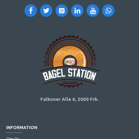
Falkoner Alle 6,
2000 Frb.
INFORMATION