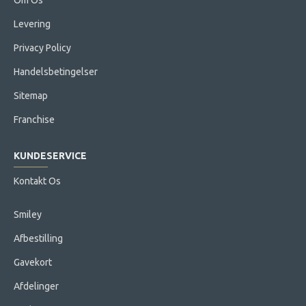
Om Os
Levering
Privacy Policy
Handelsbetingelser
Sitemap
Franchise
KUNDESERVICE
Kontakt Os
Smiley
Afbestilling
Gavekort
Afdelinger