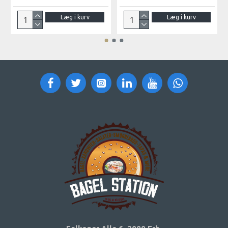
Læg i kurv
Læg i kurv