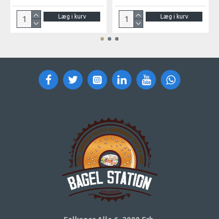
Læg i kurv
Læg i kurv