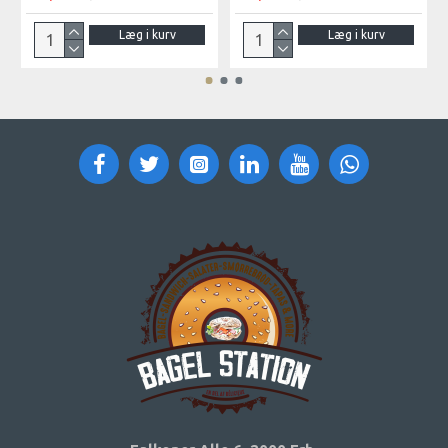
Læg i kurv
Læg i kurv