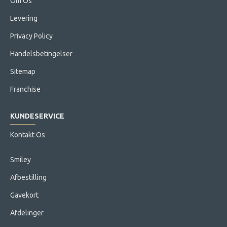
Om Os
Levering
Privacy Policy
Handelsbetingelser
Sitemap
Franchise
KUNDESERVICE
Kontakt Os
Smiley
Afbestilling
Gavekort
Afdelinger