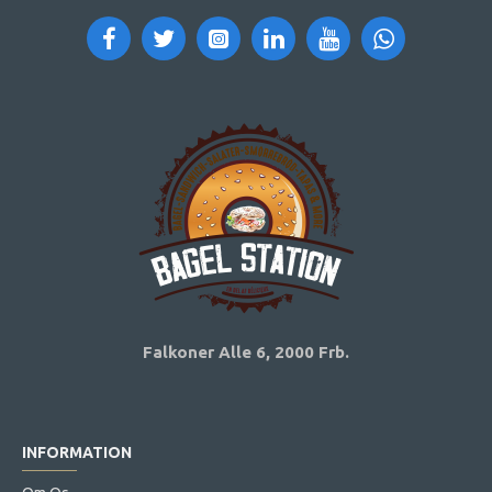
Falkoner Alle 6,
2000 Frb.
INFORMATION