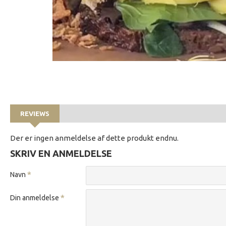
REVIEWS
Der er ingen anmeldelse af dette produkt endnu.
SKRIV EN ANMELDELSE
Navn
Din anmeldelse