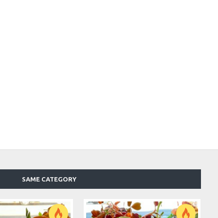
SAME CATEGORY